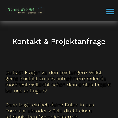
Kontakt & Projektanfrage
Du hast Fragen zu den Leistungen? Willst
gerne Kontakt zu uns aufnehmen? Oder du
möchtest vielleicht schon dein erstes Projekt
bei uns anfragen?
Dann trage einfach deine Daten in das
Formular ein oder wähle direkt einen
telefonischen Gesprächstermin.