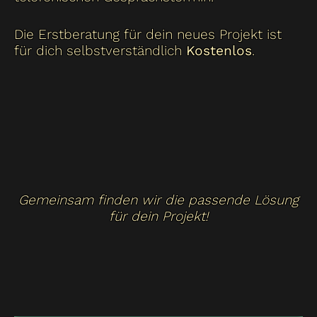
Die Erstberatung für dein neues Projekt ist
für dich selbstverständlich
Kostenlos
.
Gemeinsam finden wir die passende Lösung
für dein Projekt!