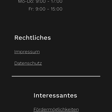
Mo-Do: 9:00 - 17:00
Fr: 9:00 - 15:00
Rechtliches
Impressum
Datenschutz
Interessantes
Fördermöglichkeiten