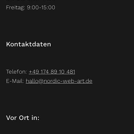
Freitag: 9:00-15:00
Kontaktdaten
Telefon:
+49 174 89 10 481
E-Mail:
hallo@nordic-web-art.de
Vor Ort in: