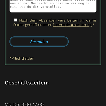
Nach dem Absenden verarbeiten wir deine
Daten gemäß unserer
Datenschutzerklärung
.*
*Pflichtfelder
Geschäftszeiten:
Mo-Do: 9:00-17:00