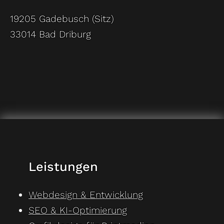
19205 Gadebusch (Sitz)
33014 Bad Driburg
Leistungen
Webdesign & Entwicklung
SEO & KI-Optimierung